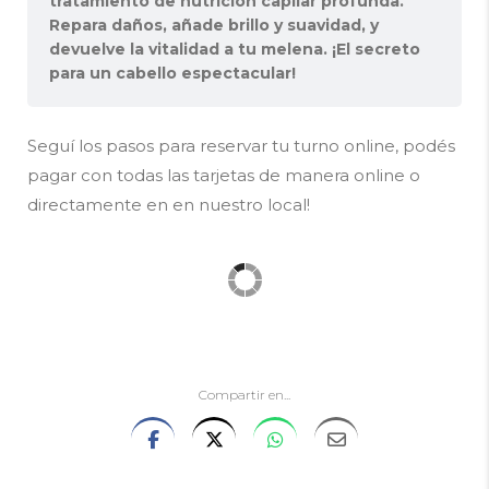
tratamiento de nutrición capilar profunda.
Repara daños, añade brillo y suavidad, y
devuelve la vitalidad a tu melena. ¡El secreto
para un cabello espectacular!
Seguí los pasos para reservar tu turno online, podés
pagar con todas las tarjetas de manera online o
directamente en en nuestro local!