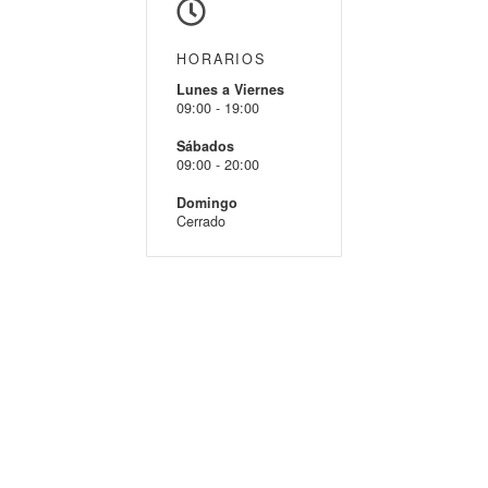
HORARIOS
Lunes a Viernes
09:00 - 19:00
Sábados
09:00 - 20:00