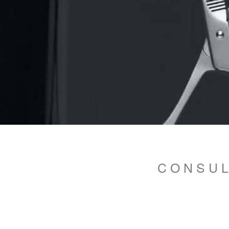
CONSUL