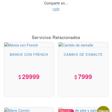
Servicios Relacionados
MANOS CON FRENCH
CAMBIO DE ESMALTE
29999
7999
¡Oferta!