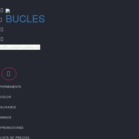
PERMANENTE
COLOR